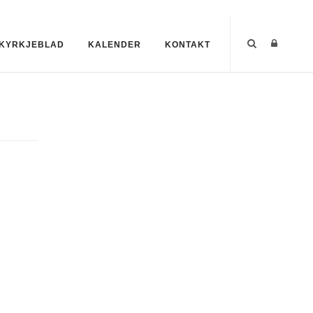
KYRKJEBLAD
KALENDER
KONTAKT