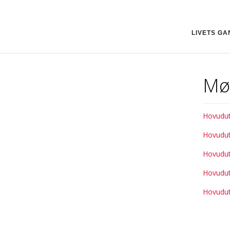
LIVETS GA
Mø
Hovudut
Hovudut
Hovudut
Hovudut
Hovudut